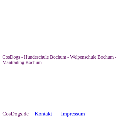
CosDogs - Hundeschule Bochum - Welpenschule Bochum -
Mantrailing Bochum
CosDogs.de
Kontakt
Impressum