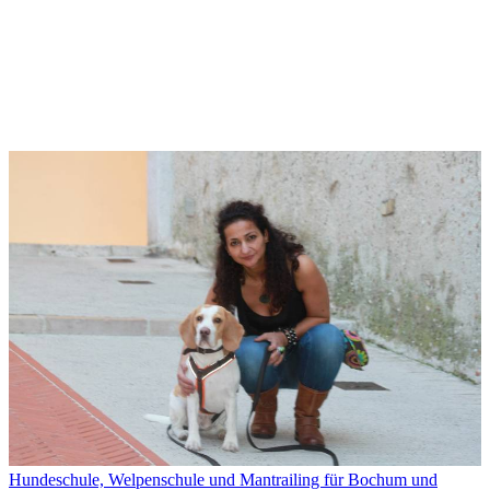
Hundeschule, Welpenschule und Mantrailing für Bochum und