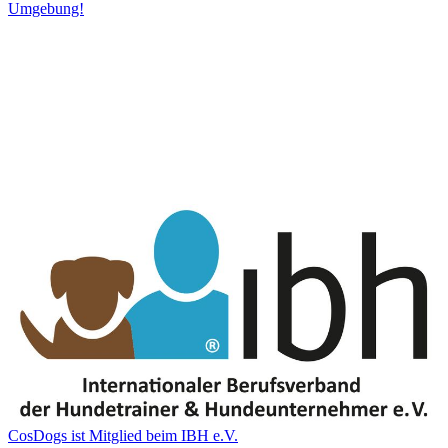
Umgebung!
CosDogs ist Mitglied beim IBH e.V.