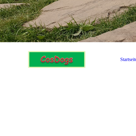
Startseit