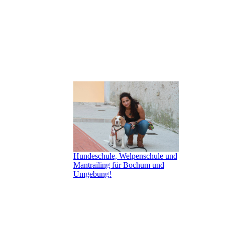
Hundeschule, Welpenschule und
Mantrailing für Bochum und
Umgebung!