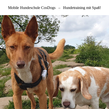
Mobile Hundeschule CosDogs
–
Hundetraining mit Spaß!