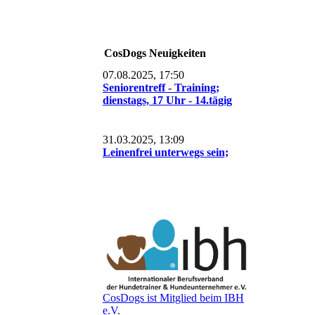
CosDogs Neuigkeiten
07.08.2025, 17:50
Seniorentreff - Training;
dienstags, 17 Uhr - 14.tägig
31.03.2025, 13:09
Leinenfrei unterwegs sein;
CosDogs ist Mitglied beim IBH
e.V.