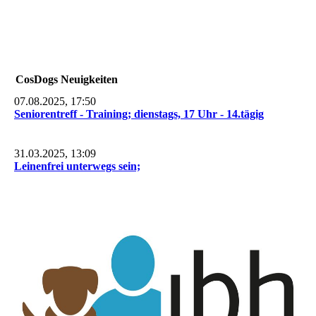
CosDogs Neuigkeiten
07.08.2025, 17:50
Seniorentreff - Training; dienstags, 17 Uhr - 14.tägig
31.03.2025, 13:09
Leinenfrei unterwegs sein;