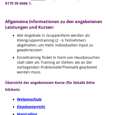
0170 30 6666 1.
Allgemeine Informationen zu den angebotenen
Leistungen und Kursen:
Alle Angebote in Gruppenform werden als
Kleingruppentraining (2 - 6 Teilnehmer)
abgehalten, um mehr individuellen Input zu
gewährleisten!
Einzeltraining findet in Form von Hausbesuchen
statt oder als Training an Stellen, wo an der
vorliegenden Problematik/Thematik gearbeitet
werden muss.
Übersicht der angebotenen Kurse (für Details bitte
klicken):
Welpenschule
Einzelunterricht
Mantrailing