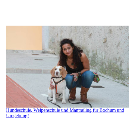
Hundeschule, Welpenschule und Mantrailing für Bochum und
Umgebung!