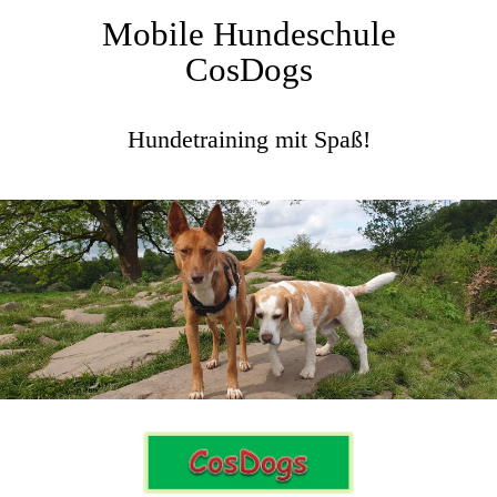
Mobile Hundeschule
CosDogs
Hundetraining mit Spaß!