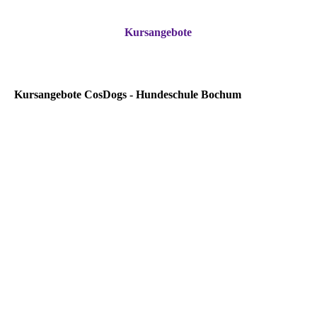
Kursangebote
Kursangebote CosDogs - Hundeschule Bochum