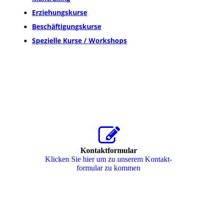
Erziehungskurse
Beschäftigungskurse
Spezielle Kurse / Workshops
Kontaktformular
Klicken Sie hier um zu unserem Kon­takt­
for­mu­lar zu kommen