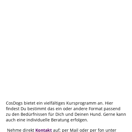
CosDogs bietet ein vielfältiges Kursprogramm an. Hier
findest Du bestimmt das ein oder andere Format passend
zu den Bedürfnissen für Dich und Deinen Hund. Gerne kann
auch eine individuelle Beratung erfolgen.
Nehme direkt
Kontakt
auf; per Mail oder per fon unter