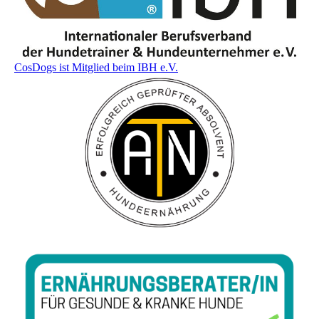
CosDogs ist Mitglied beim IBH e.V.