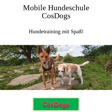
Mobile Hundeschule
CosDogs
Hundetraining mit Spaß!