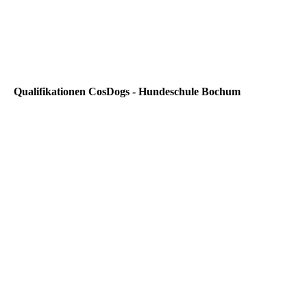
Qualifikationen CosDogs - Hundeschule Bochum