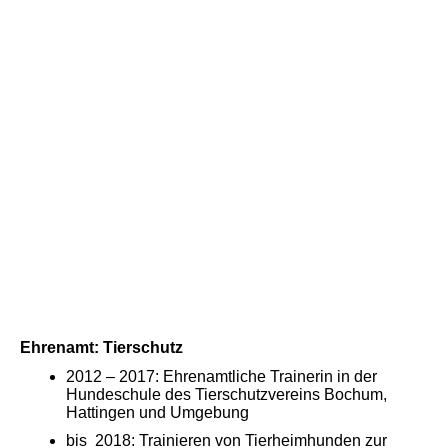
Ehrenamt: Tierschutz
2012 – 2017: Ehrenamtliche Trainerin in der
Hundeschule des Tierschutzvereins Bochum,
Hattingen und Umgebung
bis 2018: Trainieren von Tierheimhunden zur