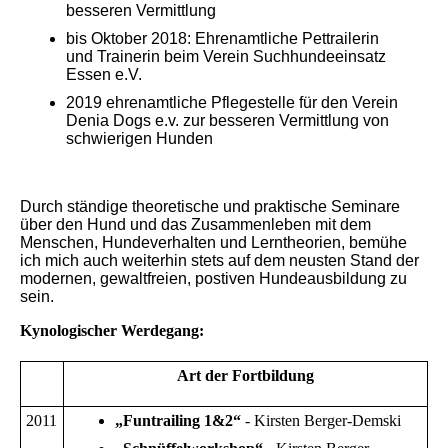
besseren Vermittlung
bis Oktober 2018: Ehrenamtliche Pettrailerin
und Trainerin beim Verein Suchhundeeinsatz
Essen e.V.
2019 ehrenamtliche Pflegestelle für den Verein
Denia Dogs e.v. zur besseren Vermittlung von
schwierigen Hunden
Durch ständige theoretische und praktische Seminare
über den Hund und das Zusammenleben mit dem
Menschen, Hundeverhalten und Lerntheorien, bemühe
ich mich auch weiterhin stets auf dem neusten Stand der
modernen, gewaltfreien, postiven Hundeausbildung zu
sein.
Kynologischer Werdegang:
Art der Fortbildung
2011
„Funtrailing 1&2“
- Kirsten Berger-Demski