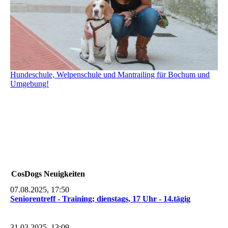
Hundeschule, Welpenschule und Mantrailing für Bochum und
Umgebung!
CosDogs Neuigkeiten
07.08.2025, 17:50
Seniorentreff - Training; dienstags, 17 Uhr - 14.tägig
31.03.2025, 13:09