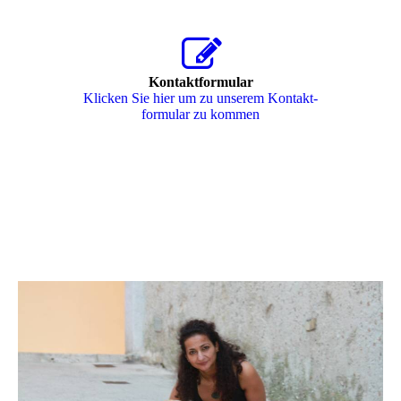
Kontaktformular
Klicken Sie hier um zu unserem Kon­takt­
for­mu­lar zu kommen