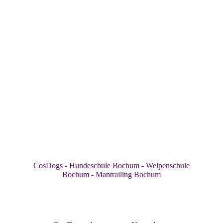
CosDogs - Hundeschule Bochum - Welpenschule
Bochum - Mantrailing Bochum