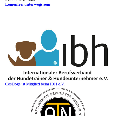
Leinenfrei unterwegs sein;
CosDogs ist Mitglied beim IBH e.V.